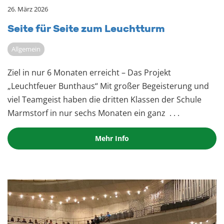
26. März 2026
Seite für Seite zum Leucht­turm
Allgemein
Ziel in nur 6 Monaten erreicht – Das Projekt
„Leuchtfeuer Bunthaus“ Mit großer Begeisterung und
viel Teamgeist haben die dritten Klassen der Schule
Marmstorf in nur sechs Monaten ein ganz
. . .
Mehr Info