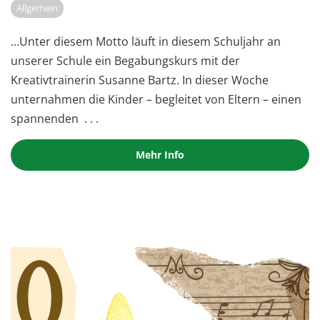
Allgemein
…Unter diesem Motto läuft in diesem Schuljahr an
unserer Schule ein Begabungskurs mit der
Kreativtrainerin Susanne Bartz. In dieser Woche
unternahmen die Kinder – begleitet von Eltern – einen
spannenden
. . .
Mehr Info