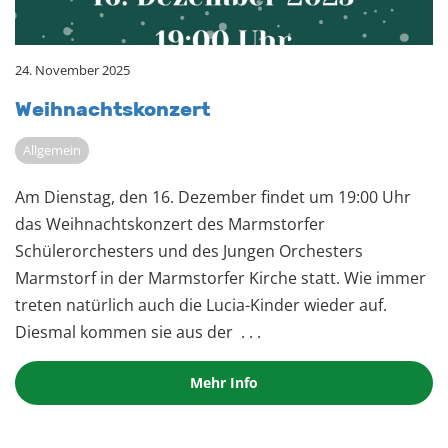
24. November 2025
Weih­nachts­kon­zert
Allgemein
Am Dienstag, den 16. Dezember findet um 19:00 Uhr
das Weihnachtskonzert des Marmstorfer
Schülerorchesters und des Jungen Orchesters
Marmstorf in der Marmstorfer Kirche statt. Wie immer
treten natürlich auch die Lucia-Kinder wieder auf.
Diesmal kommen sie aus der
. . .
Mehr Info