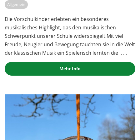
Allgemein
Die Vorschulkinder erlebten ein besonderes
musikalisches Highlight, das den musikalischen
Schwerpunkt unserer Schule widerspiegelt.Mit viel
Freude, Neugier und Bewegung tauchten sie in die Welt
der klassischen Musik ein.Spielerisch lernten die
. . .
Mehr Info