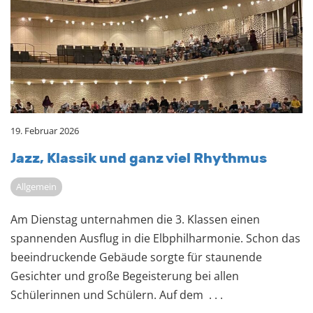
19. Februar 2026
Jazz, Klas­sik und ganz viel Rhyth­mus
Allgemein
Am Dienstag unternahmen die 3. Klassen einen
spannenden Ausflug in die Elbphilharmonie. Schon das
beeindruckende Gebäude sorgte für staunende
Gesichter und große Begeisterung bei allen
Schülerinnen und Schülern. Auf dem
. . .