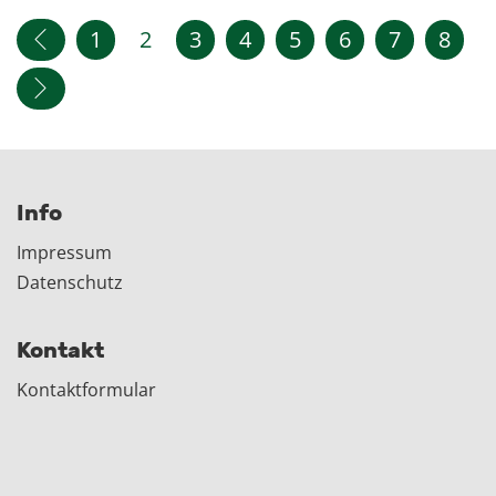
1
2
3
4
5
6
7
8
Info
Impressum
Datenschutz
Kontakt
Kontaktformular