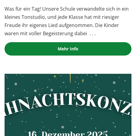
Was für ein Tag! Unsere Schule verwandelte sich in ein
kleines Tonstudio, und jede Klasse hat mit riesiger
Freude ihr eigenes Lied aufgenommen. Die Kinder
waren mit voller Begeisterung dabei
. . .
Mehr Info