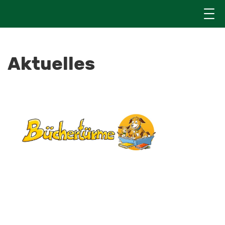
Aktuelles