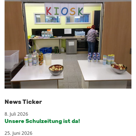
News Ticker
8. Juli 2026
Unsere Schulzeitung ist da!
25. Juni 2026