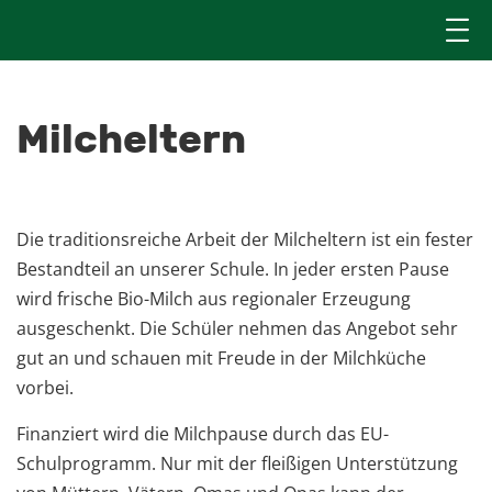
Milcheltern
Die traditionsreiche Arbeit der Milcheltern ist ein fester
Bestandteil an unserer Schule. In jeder ersten Pause
wird frische Bio-Milch aus regionaler Erzeugung
ausgeschenkt. Die Schüler nehmen das Angebot sehr
gut an und schauen mit Freude in der Milchküche
vorbei.
Finanziert wird die Milchpause durch das EU-
Schulprogramm. Nur mit der fleißigen Unterstützung