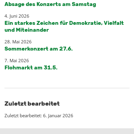
Absage des Konzerts am Samstag
4. Juni 2026
Ein starkes Zeichen für Demokratie, Vielfalt
und Miteinander
28. Mai 2026
Sommerkonzert am 27.6.
7. Mai 2026
Flohmarkt am 31.5.
Zuletzt bearbeitet
Zuletzt bearbeitet: 6. Januar 2026