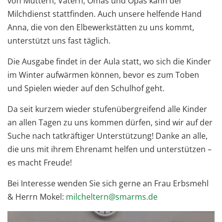
von Müttern, Vätern, Omas und Opas kann der
Milchdienst stattfinden. Auch unsere helfende Hand
Anna, die von den Elbewerkstätten zu uns kommt,
unterstützt uns fast täglich.
Die Ausgabe findet in der Aula statt, wo sich die Kinder
im Winter aufwärmen können, bevor es zum Toben
und Spielen wieder auf den Schulhof geht.
Da seit kurzem wieder stufenübergreifend alle Kinder
an allen Tagen zu uns kommen dürfen, sind wir auf der
Suche nach tatkräftiger Unterstützung! Danke an alle,
die uns mit ihrem Ehrenamt helfen und unterstützen –
es macht Freude!
Bei Interesse wenden Sie sich gerne an Frau Erbsmehl
& Herrn Mokel:
milcheltern@smarms.de