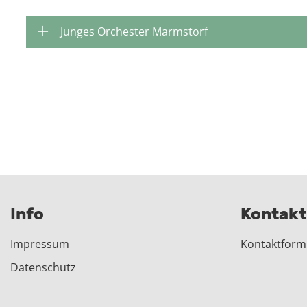
Junges Orchester Marmstorf
Info
Kontakt
Impressum
Kontaktform
Datenschutz