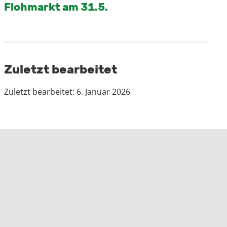
Flohmarkt am 31.5.
Zuletzt bearbeitet
Zuletzt bearbeitet: 6. Januar 2026