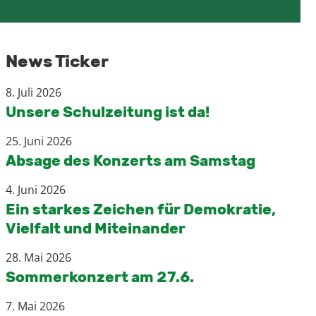
News Ticker
8. Juli 2026
Unsere Schulzeitung ist da!
25. Juni 2026
Absage des Konzerts am Samstag
4. Juni 2026
Ein starkes Zeichen für Demokratie,
Vielfalt und Miteinander
28. Mai 2026
Sommerkonzert am 27.6.
7. Mai 2026