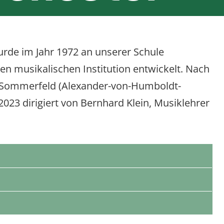
rde im Jahr 1972 an unserer Schule
en musikalischen Institution entwickelt. Nach
a Sommerfeld (Alexander-von-Humboldt-
3 dirigiert von Bernhard Klein, Musiklehrer