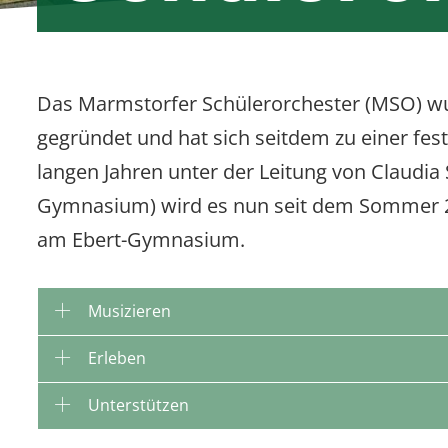
Das Marmstorfer Schülerorchester (MSO) wu
gegründet und hat sich seitdem zu einer fest
langen Jahren unter der Leitung von Claudi
Gymnasium) wird es nun seit dem Sommer 202
am Ebert-Gymnasium.
Musizieren
Erleben
Unterstützen