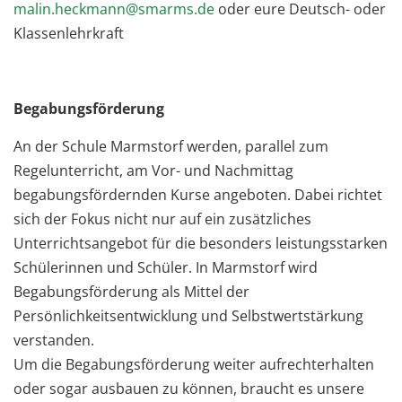
malin.heckmann@smarms.de
oder eure Deutsch- oder
Klassenlehrkraft
Begabungsförderung
An der Schule Marmstorf werden, parallel zum
Regelunterricht, am Vor- und Nachmittag
begabungsfördernden Kurse angeboten. Dabei richtet
sich der Fokus nicht nur auf ein zusätzliches
Unterrichtsangebot für die besonders leistungsstarken
Schülerinnen und Schüler. In Marmstorf wird
Begabungsförderung als Mittel der
Persönlichkeitsentwicklung und Selbstwertstärkung
verstanden.
Um die Begabungsförderung weiter aufrechterhalten
oder sogar ausbauen zu können, braucht es unsere