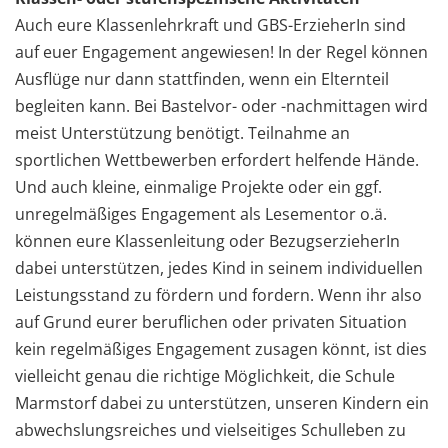
Auch eure Klassenlehrkraft und GBS-ErzieherIn sind
auf euer Engagement angewiesen! In der Regel können
Ausflüge nur dann stattfinden, wenn ein Elternteil
begleiten kann. Bei Bastelvor- oder -nachmittagen wird
meist Unterstützung benötigt. Teilnahme an
sportlichen Wettbewerben erfordert helfende Hände.
Und auch kleine, einmalige Projekte oder ein ggf.
unregelmäßiges Engagement als Lesementor o.ä.
können eure Klassenleitung oder BezugserzieherIn
dabei unterstützen, jedes Kind in seinem individuellen
Leistungsstand zu fördern und fordern. Wenn ihr also
auf Grund eurer beruflichen oder privaten Situation
kein regelmäßiges Engagement zusagen könnt, ist dies
vielleicht genau die richtige Möglichkeit, die Schule
Marmstorf dabei zu unterstützen, unseren Kindern ein
abwechslungsreiches und vielseitiges Schulleben zu