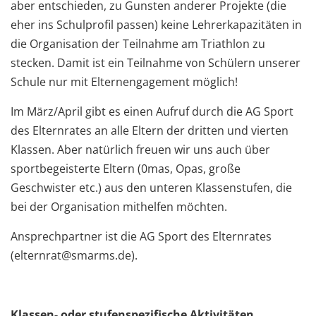
aber entschieden, zu Gunsten anderer Projekte (die
eher ins Schulprofil passen) keine Lehrerkapazitäten in
die Organisation der Teilnahme am Triathlon zu
stecken. Damit ist ein Teilnahme von Schülern unserer
Schule nur mit Elternengagement möglich!
Im März/April gibt es einen Aufruf durch die AG Sport
des Elternrates an alle Eltern der dritten und vierten
Klassen. Aber natürlich freuen wir uns auch über
sportbegeisterte Eltern (0mas, Opas, große
Geschwister etc.) aus den unteren Klassenstufen, die
bei der Organisation mithelfen möchten.
Ansprechpartner ist die AG Sport des Elternrates
(elternrat@smarms.de).
Klassen- oder stufenspezifische Aktivitäten