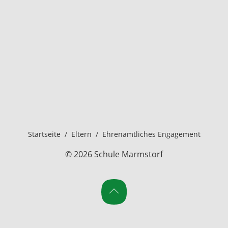
Startseite
/
Eltern
/
Ehrenamtliches Engagement
© 2026 Schule Marmstorf