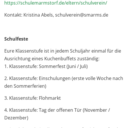
https://schulemarmstorf.de/eltern/schulverein/
Kontakt: Kristina Abels, schulverein@smarms.de
Schulfeste
Eure Klassenstufe ist in jedem Schuljahr einmal für die
Ausrichtung eines Kuchenbuffets zuständig:
1. Klassenstufe: Sommerfest (Juni / Juli)
2. Klassenstufe: Einschulungen (erste volle Woche nach
den Sommerferien)
3. Klassenstufe: Flohmarkt
4. Klassenstufe: Tag der offenen Tür (November /
Dezember)