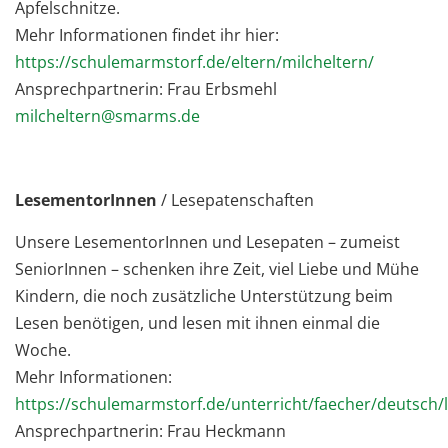
Apfelschnitze.
Mehr Informationen findet ihr hier:
https://schulemarmstorf.de/eltern/milcheltern/
Ansprechpartnerin: Frau Erbsmehl
milcheltern@smarms.de
LesementorInnen
/ Lesepatenschaften
Unsere LesementorInnen und Lesepaten – zumeist
SeniorInnen – schenken ihre Zeit, viel Liebe und Mühe
Kindern, die noch zusätzliche Unterstützung beim
Lesen benötigen, und lesen mit ihnen einmal die
Woche.
Mehr Informationen:
https://schulemarmstorf.de/unterricht/faecher/deutsch
Ansprechpartnerin: Frau Heckmann