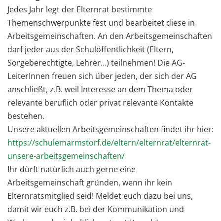
Jedes Jahr legt der Elternrat bestimmte
Themenschwerpunkte fest und bearbeitet diese in
Arbeitsgemeinschaften. An den Arbeitsgemeinschaften
darf jeder aus der Schulöffentlichkeit (Eltern,
Sorgeberechtigte, Lehrer…) teilnehmen! Die AG-
LeiterInnen freuen sich über jeden, der sich der AG
anschließt, z.B. weil Interesse an dem Thema oder
relevante beruflich oder privat relevante Kontakte
bestehen.
Unsere aktuellen Arbeitsgemeinschaften findet ihr hier:
https://schulemarmstorf.de/eltern/elternrat/elternrat-
unsere-arbeitsgemeinschaften/
Ihr dürft natürlich auch gerne eine
Arbeitsgemeinschaft gründen, wenn ihr kein
Elternratsmitglied seid! Meldet euch dazu bei uns,
damit wir euch z.B. bei der Kommunikation und