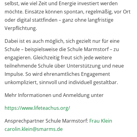
selbst, wie viel Zeit und Energie investiert werden
möchte. Einsätze können spontan, regelmäßig, vor Ort
oder digital stattfinden – ganz ohne langfristige
Verpflichtung.
Dabei ist es auch möglich, sich gezielt nur für eine
Schule – beispielsweise die Schule Marmstorf – zu
engagieren. Gleichzeitig freut sich jede weitere
teilnehmende Schule über Unterstützung und neue
Impulse. So wird ehrenamtliches Engagement
unkompliziert, sinnvoll und individuell gestaltbar.
Mehr Informationen und Anmeldung unter
https://www.lifeteachus.org/
Ansprechpartner Schule Marmstorf:
Frau Klein
carolin.klein@smarms.de