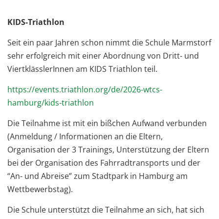
KIDS-Triathlon
Seit ein paar Jahren schon nimmt die Schule Marmstorf
sehr erfolgreich mit einer Abordnung von Dritt- und
ViertklässlerInnen am KIDS Triathlon teil.
https://events.triathlon.org/de/2026-wtcs-
hamburg/kids-triathlon
Die Teilnahme ist mit ein bißchen Aufwand verbunden
(Anmeldung / Informationen an die Eltern,
Organisation der 3 Trainings, Unterstützung der Eltern
bei der Organisation des Fahrradtransports und der
“An- und Abreise” zum Stadtpark in Hamburg am
Wettbewerbstag).
Die Schule unterstützt die Teilnahme an sich, hat sich