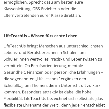
ermöglichen. Sprecht dazu am besten eure
Klassenleitung, GBS-ErzieherIn oder die
Elternvertretenden eurer Klasse direkt an.
LifeTeachUs – Wissen fürs echte Leben
LifeTeachUs bringt Menschen aus unterschiedlichsten
Lebens- und Berufsbereichen in Schulen, um
Schüler:innen wertvolles Praxis- und Lebenswissen zu
vermitteln. Ob Berufsorientierung, mentale
Gesundheit, Finanzen oder persönliche Erfahrungen –
die sogenannten „LifeLessons“ ergänzen den
Schulalltag um Themen, die im Unterricht oft zu kurz
kommen. Besonders attraktiv ist dabei die hohe
Flexibilität: LifeTeachUs bezeichnet sich selbst als „das
flexibelste Ehrenamt der Welt“, denn jede:r entscheidet