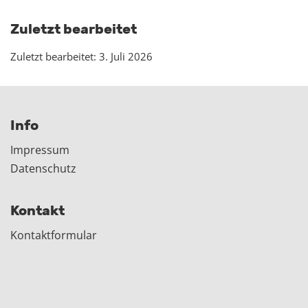
Zuletzt bearbeitet
Zuletzt bearbeitet: 3. Juli 2026
Info
Impressum
Datenschutz
Kontakt
Kontaktformular