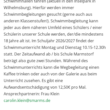
Schwimmhallen fahren (aktuell in den Inselpark in
Wilhelmsburg). Hierfür werden immer
Schwimmbegleitungen gesucht (gerne auch aus
anderen Klassenstufen!). Schwimmbegleitung kann
jeder aus dem näheren Umfeld eines Schülers / einer
Schülerin unserer Schule werden, der/die mindestens
18 Jahre alt ist. Im Schuljahr 2026/2027 findet der
Schwimmunterricht Montag und Dienstag 10.15-12.30h
statt. Der Zeitaufwand ab / bis Schule Marmstorf
beträgt also gute zwei Stunden. Während des
Schwimmunterrichts kann die Wegbegleitung einen
Kaffee trinken oder auch von der Galerie aus beim
Unterricht zusehen. Es gibt eine
Aufwandsentschädigung von 12,50€ pro Mal.
Ansprechpartnerin: Frau Klein
carolin.klein@smarms.de