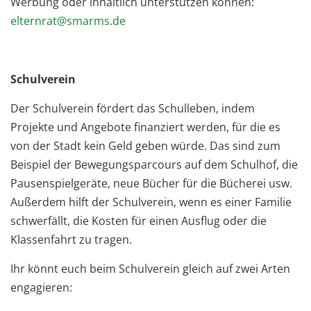
Werbung oder inhaltlich unterstützen können:
elternrat@smarms.de
Schulverein
Der Schulverein fördert das Schulleben, indem
Projekte und Angebote finanziert werden, für die es
von der Stadt kein Geld geben würde. Das sind zum
Beispiel der Bewegungsparcours auf dem Schulhof, die
Pausenspielgeräte, neue Bücher für die Bücherei usw.
Außerdem hilft der Schulverein, wenn es einer Familie
schwerfällt, die Kosten für einen Ausflug oder die
Klassenfahrt zu tragen.
Ihr könnt euch beim Schulverein gleich auf zwei Arten
engagieren: