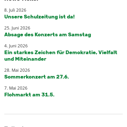
8. Juli 2026
Unsere Schulzeitung ist da!
25. Juni 2026
Absage des Konzerts am Samstag
4. Juni 2026
Ein starkes Zeichen für Demokratie, Vielfalt
und Miteinander
28. Mai 2026
Sommerkonzert am 27.6.
7. Mai 2026
Flohmarkt am 31.5.