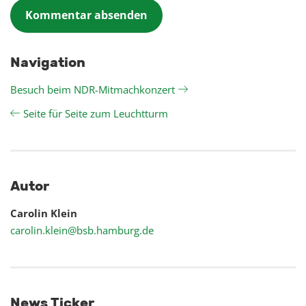
Navigation
Besuch beim NDR-Mitmachkonzert
Seite für Seite zum Leuchtturm
Autor
Carolin Klein
carolin.klein@bsb.hamburg.de
News Ticker