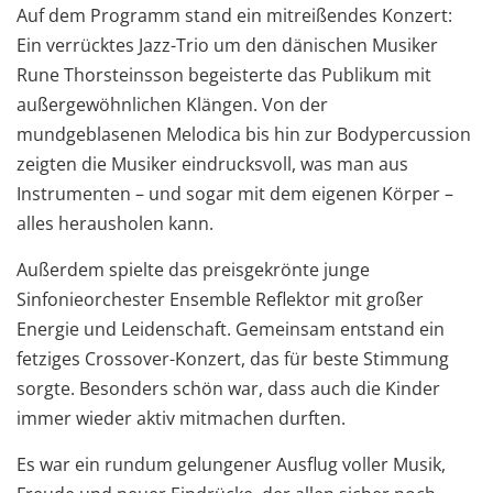
Auf dem Programm stand ein mitreißendes Konzert:
Ein verrücktes Jazz-Trio um den dänischen Musiker
Rune Thorsteinsson
begeisterte das Publikum mit
außergewöhnlichen Klängen. Von der
mundgeblasenen Melodica bis hin zur Bodypercussion
zeigten die Musiker eindrucksvoll, was man aus
Instrumenten – und sogar mit dem eigenen Körper –
alles herausholen kann.
Außerdem spielte das preisgekrönte junge
Sinfonieorchester
Ensemble Reflektor
mit großer
Energie und Leidenschaft. Gemeinsam entstand ein
fetziges Crossover-Konzert, das für beste Stimmung
sorgte. Besonders schön war, dass auch die Kinder
immer wieder aktiv mitmachen durften.
Es war ein rundum gelungener Ausflug voller Musik,