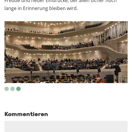
Freude und neuer Eindrücke, der allen sicher noch
lange in Erinnerung bleiben wird.
Kommentieren