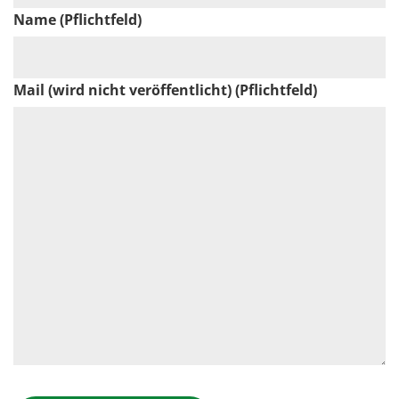
Name (Pflichtfeld)
Mail (wird nicht veröffentlicht) (Pflichtfeld)