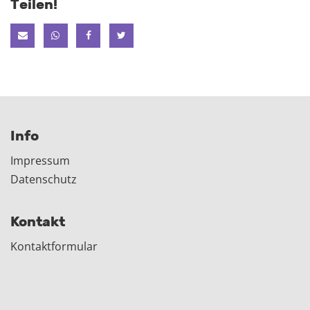
Teilen!
Info
Impressum
Datenschutz
Kontakt
Kontaktformular