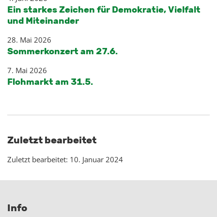
Ein starkes Zeichen für Demokratie, Vielfalt
und Miteinander
28. Mai 2026
Sommerkonzert am 27.6.
7. Mai 2026
Flohmarkt am 31.5.
Zuletzt bearbeitet
Zuletzt bearbeitet: 10. Januar 2024
Info