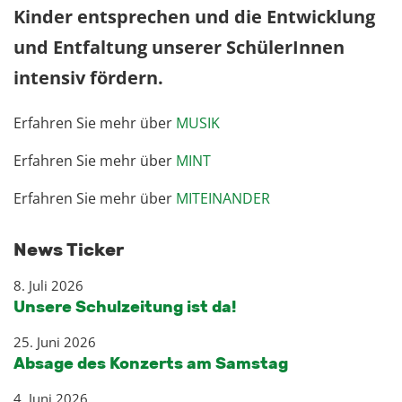
Kinder entsprechen und die Entwicklung
und Entfaltung unserer SchülerInnen
intensiv fördern.
Erfahren Sie mehr über
MUSIK
Erfahren Sie mehr über
MINT
Erfahren Sie mehr über
MITEINANDER
News Ticker
8. Juli 2026
Unsere Schulzeitung ist da!
25. Juni 2026
Absage des Konzerts am Samstag
4. Juni 2026