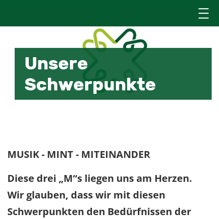
Unsere
Schwerpunkte
MUSIK - MINT - MITEINANDER
Diese drei „M“s liegen uns am Herzen.
Wir glauben, dass wir mit diesen
Schwerpunkten den Bedürfnissen der