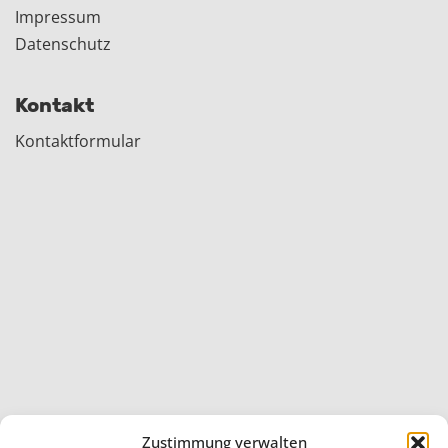
Impressum
Datenschutz
Kontakt
Kontaktformular
Zustimmung verwalten