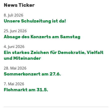
News Ticker
8. Juli 2026
Unsere Schulzeitung ist da!
25. Juni 2026
Absage des Konzerts am Samstag
4. Juni 2026
Ein starkes Zeichen für Demokratie, Vielfalt
und Miteinander
28. Mai 2026
Sommerkonzert am 27.6.
7. Mai 2026
Flohmarkt am 31.5.