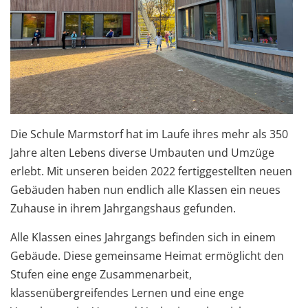
Die Schule Marmstorf hat im Laufe ihres mehr als 350
Jahre alten Lebens diverse Umbauten und Umzüge
erlebt. Mit unseren beiden 2022 fertiggestellten neuen
Gebäuden haben nun endlich alle Klassen ein neues
Zuhause in ihrem Jahrgangshaus gefunden.
Alle Klassen eines Jahrgangs befinden sich in einem
Gebäude. Diese gemeinsame Heimat ermöglicht den
Stufen eine enge Zusammenarbeit,
klassenübergreifendes Lernen und eine enge