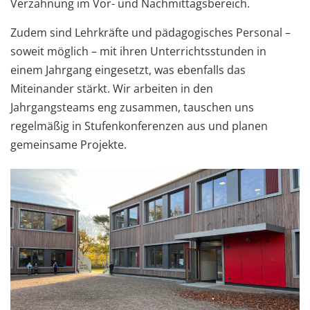
Verzahnung im Vor- und Nachmittagsbereich.
Zudem sind Lehrkräfte und pädagogisches Personal –
soweit möglich – mit ihren Unterrichtsstunden in
einem Jahrgang eingesetzt, was ebenfalls das
Miteinander stärkt. Wir arbeiten in den
Jahrgangsteams eng zusammen, tauschen uns
regelmäßig in Stufenkonferenzen aus und planen
gemeinsame Projekte.