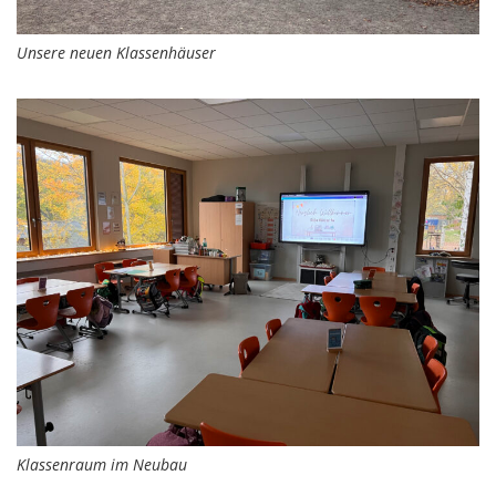
Unsere neuen Klassenhäuser
Klassenraum im Neubau