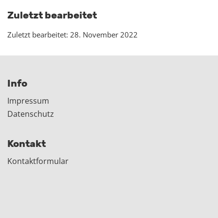
Zuletzt bearbeitet
Zuletzt bearbeitet: 28. November 2022
Info
Impressum
Datenschutz
Kontakt
Kontaktformular