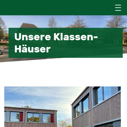
Unsere Klassen-
Häuser