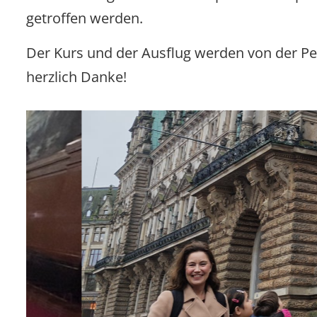
getroffen werden.
Der Kurs und der Ausflug werden von der Pet
herzlich Danke!