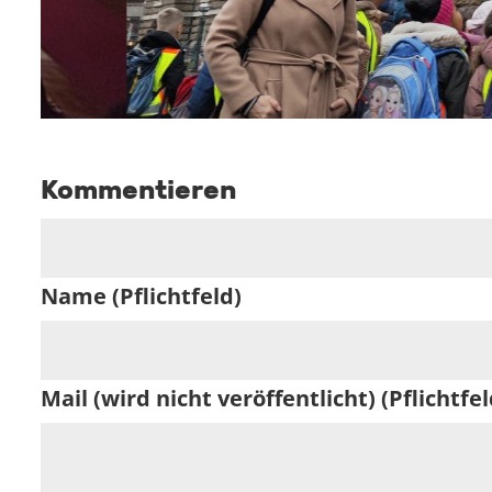
Kommentieren
Name (Pflichtfeld)
Mail (wird nicht veröffentlicht) (Pflichtfel