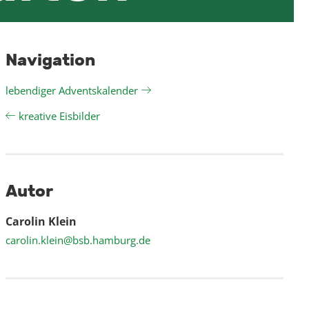
Navigation
lebendiger Adventskalender
kreative Eisbilder
Autor
Carolin Klein
carolin.klein@bsb.hamburg.de