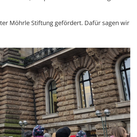
er Möhrle Stiftung gefördert. Dafür sagen wir