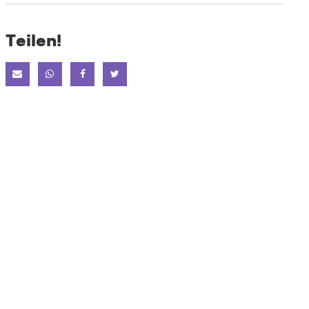
Teilen!