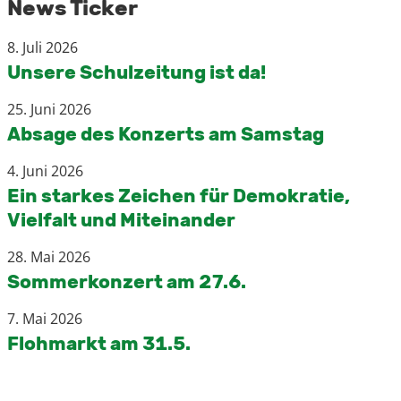
News Ticker
8. Juli 2026
Unsere Schulzeitung ist da!
25. Juni 2026
Absage des Konzerts am Samstag
4. Juni 2026
Ein starkes Zeichen für Demokratie,
Vielfalt und Miteinander
28. Mai 2026
Sommerkonzert am 27.6.
7. Mai 2026
Flohmarkt am 31.5.