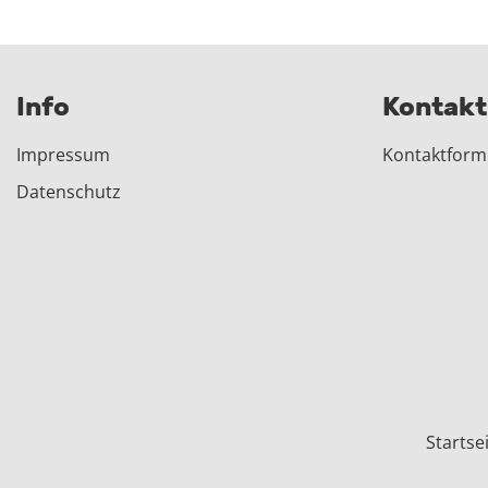
Info
Kontakt
Impressum
Kontaktform
Datenschutz
Startse