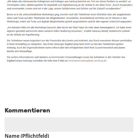
Kommentieren
Name (Pflichtfeld)