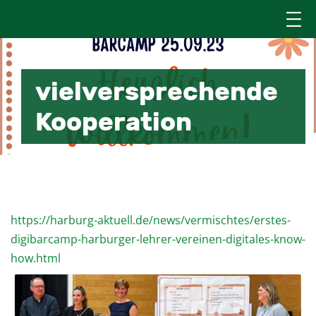
vielversprechende
Kooperation
2. Oktober 2023
https://harburg-aktuell.de/news/vermischtes/erstes-
digibarcamp-harburger-lehrer-vereinen-digitales-know-
how.html