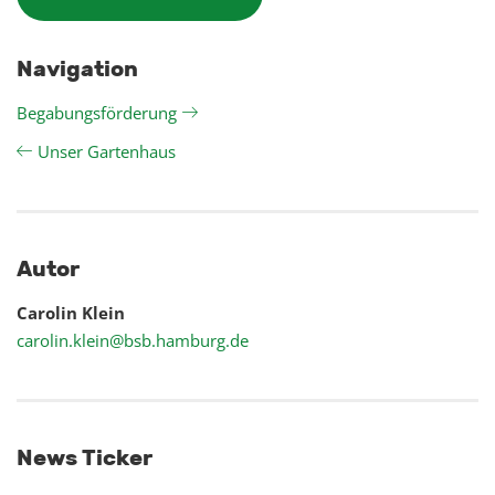
Navigation
Begabungsförderung
Unser Gartenhaus
Autor
Carolin Klein
carolin.klein@bsb.hamburg.de
News Ticker