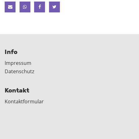
Info
Impressum
Datenschutz
Kontakt
Kontaktformular