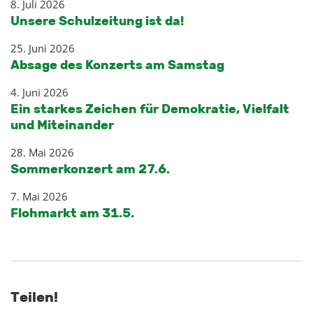
8. Juli 2026
Unsere Schulzeitung ist da!
25. Juni 2026
Absage des Konzerts am Samstag
4. Juni 2026
Ein starkes Zeichen für Demokratie, Vielfalt
und Miteinander
28. Mai 2026
Sommerkonzert am 27.6.
7. Mai 2026
Flohmarkt am 31.5.
Teilen!