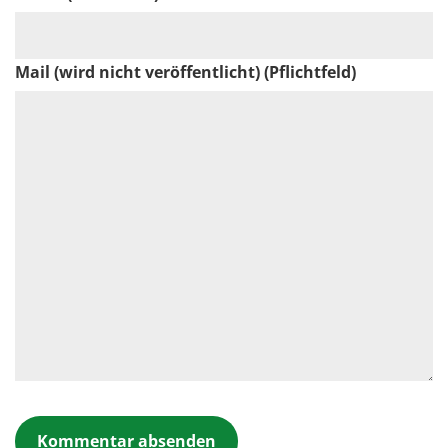
Mail (wird nicht veröffentlicht) (Pflichtfeld)