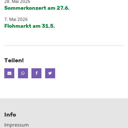
28. Mai 2026
Sommerkonzert am 27.6.
7. Mai 2026
Flohmarkt am 31.5.
Teilen!
Info
Impressum