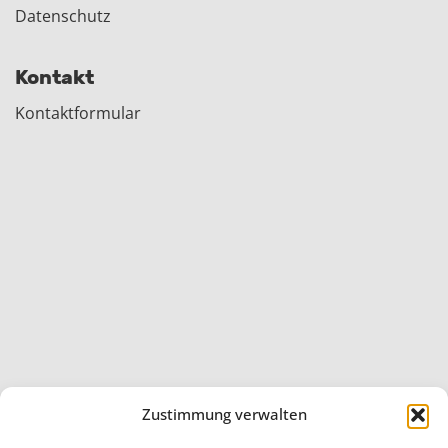
Datenschutz
Kontakt
Kontaktformular
Zustimmung verwalten