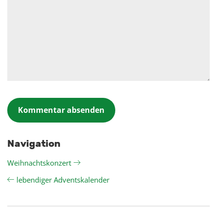
Navigation
Weihnachtskonzert
lebendiger Adventskalender