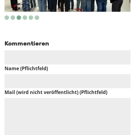
Kommentieren
Name (Pflichtfeld)
Mail (wird nicht veröffentlicht) (Pflichtfeld)