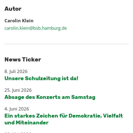
Autor
Carolin Klein
carolin.klein@bsb.hamburg.de
News Ticker
8. Juli 2026
Unsere Schulzeitung ist da!
25. Juni 2026
Absage des Konzerts am Samstag
4. Juni 2026
Ein starkes Zeichen für Demokratie, Vielfalt
und Miteinander