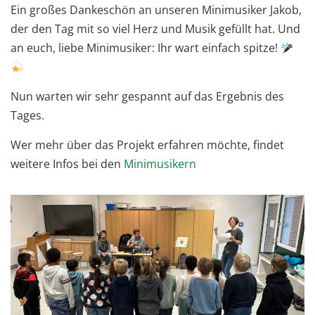
Ein großes Dankeschön an unseren Minimusiker Jakob,
der den Tag mit so viel Herz und Musik gefüllt hat. Und
an euch, liebe Minimusiker: Ihr wart einfach spitze!
Nun warten wir sehr gespannt auf das Ergebnis des
Tages.
Wer mehr über das Projekt erfahren möchte, findet
weitere Infos bei den
Minimusikern