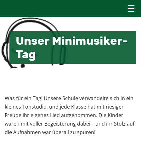
Unser Minimusiker-
Tag
8. Dezember 2025
Was für ein Tag! Unsere Schule verwandelte sich in ein
kleines Tonstudio, und jede Klasse hat mit riesiger
Freude ihr eigenes Lied aufgenommen. Die Kinder
waren mit voller Begeisterung dabei – und ihr Stolz auf
die Aufnahmen war überall zu spüren!