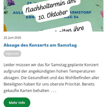
25. Juni 2026
Ab­sa­ge des Kon­zerts am Sams­tag
Allgemein
Leider müssen wir das für Samstag geplante Konzert
aufgrund der angekündigten hohen Temperaturen
absagen. Die Gesundheit und das Wohlbefinden aller
Beteiligten haben für uns oberste Priorität. Bereits
gekaufte Karten behalten
. . .
Mehr Info