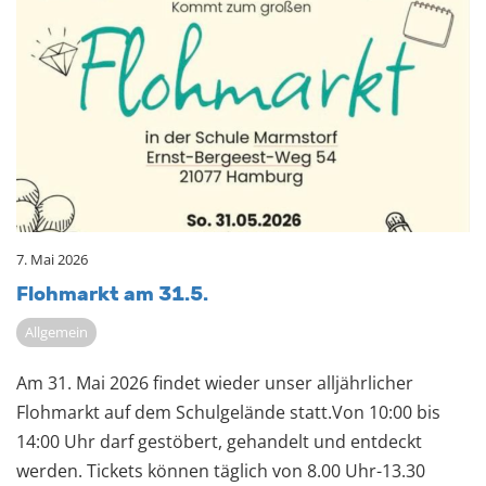
7. Mai 2026
Floh­markt am 31.5.
Allgemein
Am 31. Mai 2026 findet wieder unser alljährlicher
Flohmarkt auf dem Schulgelände statt.Von 10:00 bis
14:00 Uhr darf gestöbert, gehandelt und entdeckt
werden. Tickets können täglich von 8.00 Uhr-13.30