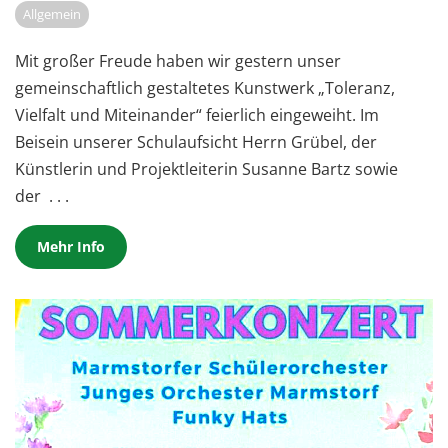
Allgemein
Mit großer Freude haben wir gestern unser
gemeinschaftlich gestaltetes Kunstwerk „Toleranz,
Vielfalt und Miteinander“ feierlich eingeweiht. Im
Beisein unserer Schulaufsicht Herrn Grübel, der
Künstlerin und Projektleiterin Susanne Bartz sowie
der
. . .
Mehr Info