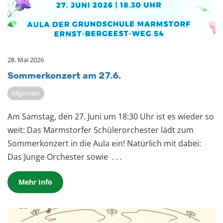
28. Mai 2026
Som­mer­kon­zert am 27.6.
Allgemein
Am Samstag, den 27. Juni um 18:30 Uhr ist es wieder so
weit: Das Marmstorfer Schülerorchester lädt zum
Sommerkonzert in die Aula ein! Natürlich mit dabei:
Das Junge Orchester sowie
. . .
Mehr Info