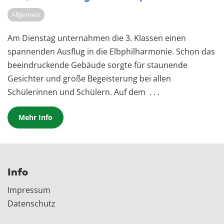
Allgemein
Am Dienstag unternahmen die 3. Klassen einen
spannenden Ausflug in die Elbphilharmonie. Schon das
beeindruckende Gebäude sorgte für staunende
Gesichter und große Begeisterung bei allen
Schülerinnen und Schülern. Auf dem
. . .
Mehr Info
Info
Impressum
Datenschutz