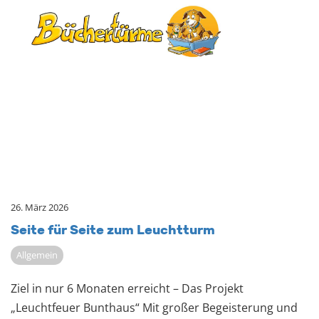
26. März 2026
Seite für Seite zum Leucht­turm
Allgemein
Ziel in nur 6 Monaten erreicht – Das Projekt
„Leuchtfeuer Bunthaus“ Mit großer Begeisterung und