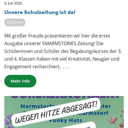
8. Juli 2026
Un­se­re Schul­zei­tung ist da!
Allgemein
Mit großer Freude präsentieren wir hier die erste
Ausgabe unserer SMARMSTORIES-Zeitung! Die
Schülerinnen und Schüler des Begabungskurses der 3.
und 4. Klassen haben mit viel Kreativität, Neugier und
Engagement recherchiert,
. . .
Mehr Info