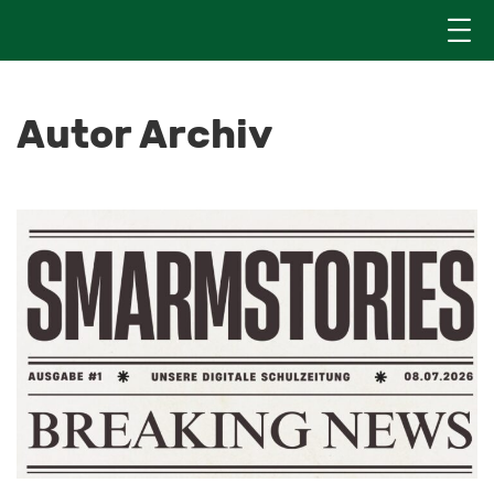
Autor Archiv