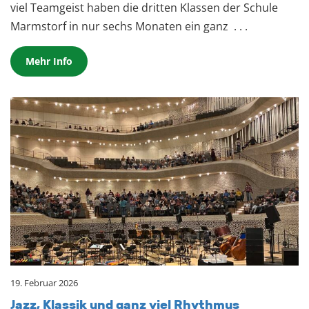
viel Teamgeist haben die dritten Klassen der Schule
Marmstorf in nur sechs Monaten ein ganz
. . .
Mehr Info
19. Februar 2026
Jazz, Klas­sik und ganz viel Rhyth­mus