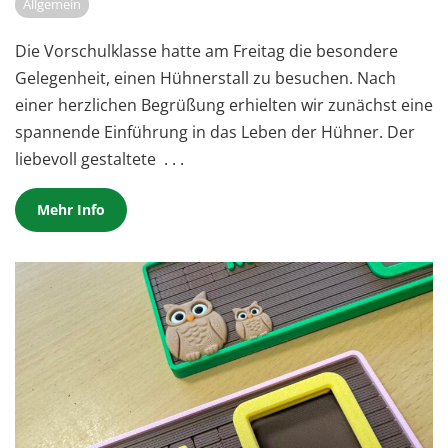
Allgemein
Die Vorschulklasse hatte am Freitag die besondere
Gelegenheit, einen Hühnerstall zu besuchen. Nach
einer herzlichen Begrüßung erhielten wir zunächst eine
spannende Einführung in das Leben der Hühner. Der
liebevoll gestaltete
. . .
Mehr Info