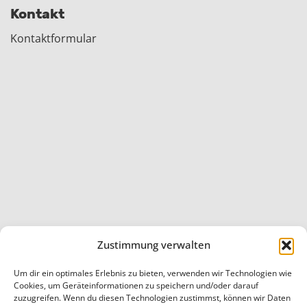
Kontakt
Kontaktformular
Zustimmung verwalten
Um dir ein optimales Erlebnis zu bieten, verwenden wir Technologien wie
Cookies, um Geräteinformationen zu speichern und/oder darauf
Startseite
/
Beiträge veröffentlicht von Carolin Klein
zuzugreifen. Wenn du diesen Technologien zustimmst, können wir Daten