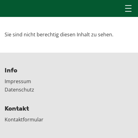
Sie sind nicht berechtig diesen Inhalt zu sehen.
Info
Impressum
Datenschutz
Kontakt
Kontaktformular